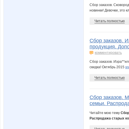
Сбор заказов. Сковород
новинки! Девочки, это к
Читать полностью
Сбор заказов. И
продукция. Доп
комментировать
Сбор заказов. Изра**ил
скидка! Октябрь 2015
ww
Читать полностью
Сбор заказов. М
семьи. Распрод
Читайте мою тему
Сбор
Распродажа старых к
Читать полностью