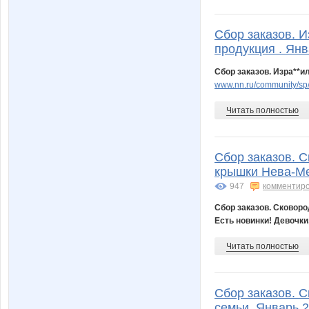
Сбор заказов. И
продукция . Янв
Сбор заказов. Изра**и
www.nn.ru/community/sp
Читать полностью
Сбор заказов. С
крышки Нева-Мет
947
комментир
Сбор заказов. Сковоро
Есть новинки! Девочки
Читать полностью
Сбор заказов. С
семьи. Январь 2