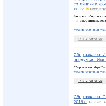
сотейники и кр
982
комментир
Экспресс сбор заказов
(Питер). Сентябрь 201
www.nn.ru/community/sp/s
Читать полностью
Сбор заказов. И
продукция. Июн
Сбор заказов. Изра**и
www.nn.ru/community/sp
Читать полностью
Сбор заказов. C
2016 г.
16.06.2016 в