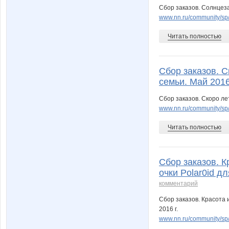
Сбор заказов. Cолнцеза
www.nn.ru/community/sp
Читать полностью
Сбор заказов. С
семьи. Май 2016
Сбор заказов. Скоро ле
www.nn.ru/community/sp
Читать полностью
Сбор заказов. 
очки Polar0id дл
комментарий
Сбор заказов. Красота 
2016 г.
www.nn.ru/community/sp