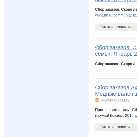
Сбор заказов. Скоро л
www.nn.ru/community/sp
Читать полностью
Сбор заказов. С
семьи. Январь 2
Сбор заказов. Скоро л
Сбор заказов.Ах
Модные валенки
комментировать
Приглашаем в тему : Сб
и сумки! Декабрь 2015
w
Читать полностью